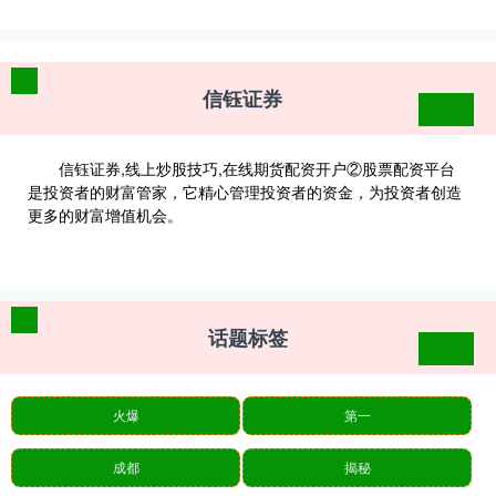
信钰证券
信钰证券,线上炒股技巧,在线期货配资开户②股票配资平台
是投资者的财富管家，它精心管理投资者的资金，为投资者创造
更多的财富增值机会。
话题标签
火爆
第一
成都
揭秘