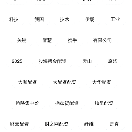
科技
我国
技术
伊朗
工业
关键
智慧
携手
有限公司
2025
股海搏金配资
天山
原浆
大咖配资
大配资配资
大华配资
策略集中盈
操盘贷配资
灿星配资
财云配资
财之网配资
纤维
是真