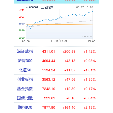
深证成指
14311.01
+200.89
+1.42%
沪深300
4694.44
+43.13
+0.93%
北证50
1134.24
+11.37
+1.01%
创业板指
3563.12
+47.56
+1.35%
基金指数
7242.10
+12.30
+0.17%
国债指数
229.69
+0.10
+0.04%
期指IC0
7877.80
+164.40
+2.13%