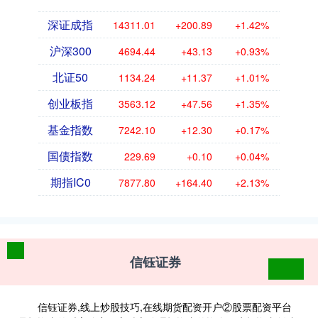
深证成指
14311.01
+200.89
+1.42%
沪深300
4694.44
+43.13
+0.93%
北证50
1134.24
+11.37
+1.01%
创业板指
3563.12
+47.56
+1.35%
基金指数
7242.10
+12.30
+0.17%
国债指数
229.69
+0.10
+0.04%
期指IC0
7877.80
+164.40
+2.13%
信钰证券
信钰证券,线上炒股技巧,在线期货配资开户②股票配资平台