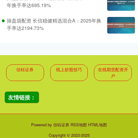
年换手率达695.19%
操盘袋配资 长信稳健精选混合A：2025年换
手率达2194.73%
信钰证券
线上炒股技巧
在线期货配资开
户
友情链接：
Powered by
信钰证券
RSS地图
HTML地图
Copyright
© 2023-2025