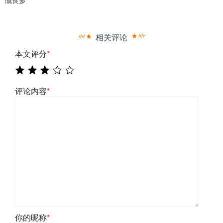
慨良多
相关评论
本文评分
*
评论内容
*
你的昵称
*