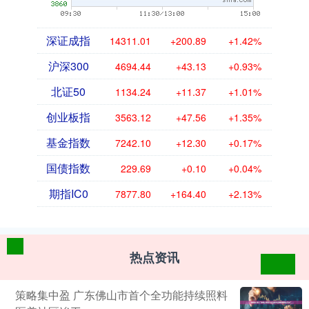
深证成指
14311.01
+200.89
+1.42%
沪深300
4694.44
+43.13
+0.93%
北证50
1134.24
+11.37
+1.01%
创业板指
3563.12
+47.56
+1.35%
基金指数
7242.10
+12.30
+0.17%
国债指数
229.69
+0.10
+0.04%
期指IC0
7877.80
+164.40
+2.13%
热点资讯
策略集中盈 广东佛山市首个全功能持续照料