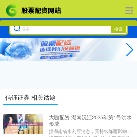
搜索
信钰证券 相关话题
大咖配资 湖南沅江2025年第1号洪水
形成
据湖南省水利厅消息，受持续降雨影响，