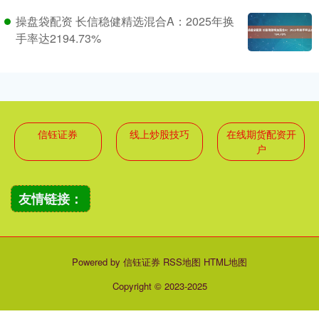
操盘袋配资 长信稳健精选混合A：2025年换
手率达2194.73%
信钰证券
线上炒股技巧
在线期货配资开
户
友情链接：
Powered by
信钰证券
RSS地图
HTML地图
Copyright
© 2023-2025