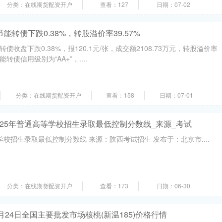
分类：在线期货配资开户
查看：127
日期：07-02
节能转债下跌0.38%，转股溢价率39.57%
债收盘下跌0.38%，报120.1元/张，成交额2108.73万元，转股溢价率
能转债信用级别为“AA+”，....
分类：在线期货配资开户
查看：158
日期：07-01
025年普通高等学校招生录取最低控制分数线_来源_考试
学校招生录取最低控制分数线 来源：陕西考试招生 发布于：北京市....
分类：在线期货配资开户
查看：173
日期：06-30
6月24日全国主要批发市场核桃(新温185)价格行情