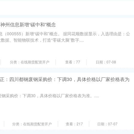
|神州信息新增“碳中和”概念
信息（000555）新增“碳中和”概念。 据同花顺数据显示，入选理由是：公
据、智能物联技术，打造“零碳大脑”数字....
分类：在线期货配资开户
查看：77
日期：07-08
更正：四川都钢废钢采购价：下调30，具体价格以厂家价格表为
钢采购价：下调30，具体价格以厂家价格表为准。....
分类：在线期货配资开户
查看：217
日期：07-07