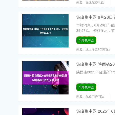
来源：在线配资电话
策略集中盈 6月26日
本站消息，6月26日节能转
39.57%。 资料显示，节
策略集中盈
来源：线上股票配资网站
策略集中盈 陕西省2
陕西省2025年普通高等
策略集中盈
来源：配资门户网站
策略集中盈 2025年