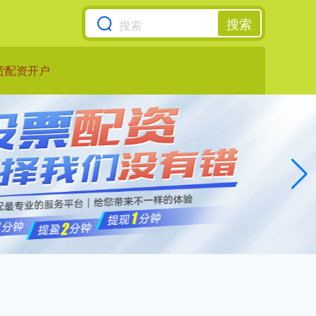
搜索
货配资开户