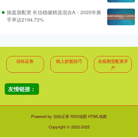
操盘袋配资 长信稳健精选混合A：2025年换
手率达2194.73%
信钰证券
线上炒股技巧
在线期货配资开
户
友情链接：
Powered by
信钰证券
RSS地图
HTML地图
Copyright
© 2023-2025