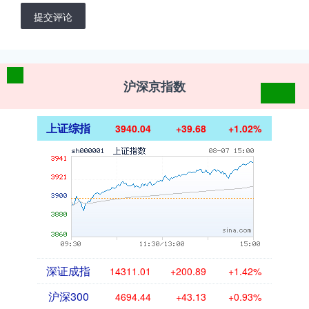
提交评论
沪深京指数
上证综指
3940.04
+39.68
+1.02%
深证成指
14311.01
+200.89
+1.42%
沪深300
4694.44
+43.13
+0.93%