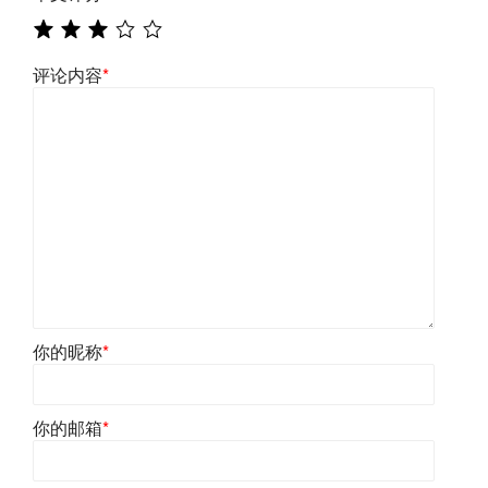
评论内容
*
你的昵称
*
你的邮箱
*