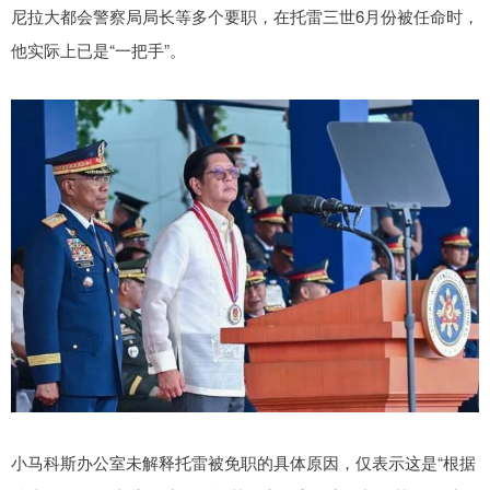
尼拉大都会警察局局长等多个要职，在托雷三世6月份被任命时，
他实际上已是“一把手”。
小马科斯办公室未解释托雷被免职的具体原因，仅表示这是“根据