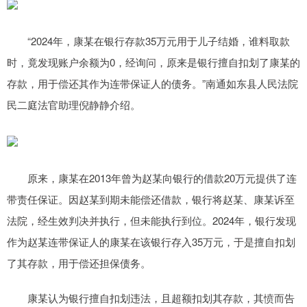
“2024年，康某在银行存款35万元用于儿子结婚，谁料取款
时，竟发现账户余额为0，经询问，原来是银行擅自扣划了康某的
存款，用于偿还其作为连带保证人的债务。”南通如东县人民法院
民二庭法官助理倪静静介绍。
原来，康某在2013年曾为赵某向银行的借款20万元提供了连
带责任保证。因赵某到期未能偿还借款，银行将赵某、康某诉至
法院，经生效判决并执行，但未能执行到位。2024年，银行发现
作为赵某连带保证人的康某在该银行存入35万元，于是擅自扣划
了其存款，用于偿还担保债务。
康某认为银行擅自扣划违法，且超额扣划其存款，其愤而告