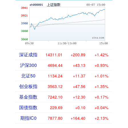
深证成指
14311.01
+200.89
+1.42%
沪深300
4694.44
+43.13
+0.93%
北证50
1134.24
+11.37
+1.01%
创业板指
3563.12
+47.56
+1.35%
基金指数
7242.10
+12.30
+0.17%
国债指数
229.69
+0.10
+0.04%
期指IC0
7877.80
+164.40
+2.13%