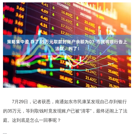
7月29日，记者获悉，南通如东市民康某发现自己存到银行
的35万元，等到取钱时竟发现账户已被“清零”，最终还闹上了法
庭。这到底是怎么一回事呢？