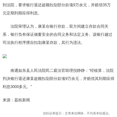
到法院，要求银行退还超额扣划部分款项9万余元，并赔偿35万
元定期到期应得利息。
法院审理认为，康某在银行存款，双方间建立存款合同关
系，银行负有保证储蓄安全的合同义务和法定义务。该银行越过
司法执行程序擅自扣划康某存款，其行为违法。
南通如东县人民法院民二庭法官助理倪静静：“经核算，法院
判决银行退还康某超额扣划部分款项9万余元，并赔偿其到期应得
利息3000多元。”
来源：荔枝新闻
信钰证券提示：文章来自网络，不代表本站观点。