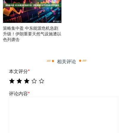
策略集中盈 中东能源危机急剧
升级！伊朗重要天然气设施遭以
色列袭击
相关评论
本文评分
*
评论内容
*