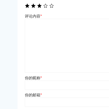
评论内容
*
你的昵称
*
你的邮箱
*