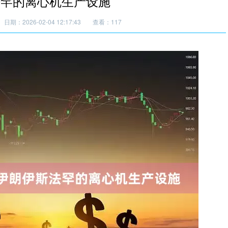
法罕的离心机生产设施
日期：2026-02-04 12:17:43
查看：117