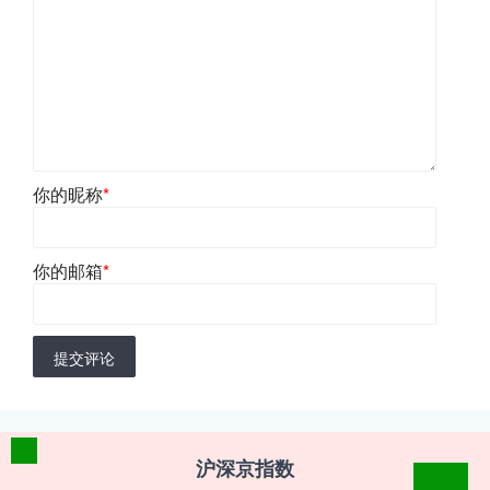
你的昵称
*
你的邮箱
*
提交评论
沪深京指数