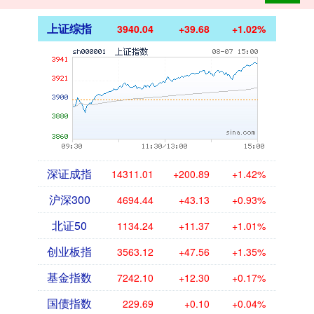
上证综指
3940.04
+39.68
+1.02%
深证成指
14311.01
+200.89
+1.42%
沪深300
4694.44
+43.13
+0.93%
北证50
1134.24
+11.37
+1.01%
创业板指
3563.12
+47.56
+1.35%
基金指数
7242.10
+12.30
+0.17%
国债指数
229.69
+0.10
+0.04%