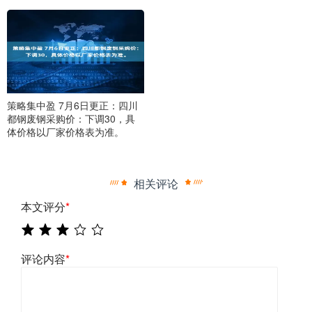
策略集中盈 7月6日更正：四川
都钢废钢采购价：下调30，具
体价格以厂家价格表为准。
相关评论
本文评分
*
评论内容
*