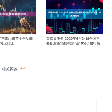
广东佛山市首个全功能
策略集中盈 2025年6月24日全国主
养社区竣工
要批发市场核桃(新温185)价格行情
相关评论