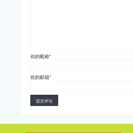
你的昵称
*
你的邮箱
*
提交评论