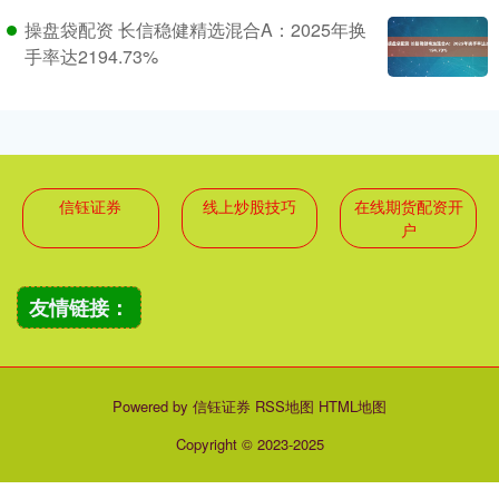
操盘袋配资 长信稳健精选混合A：2025年换
手率达2194.73%
信钰证券
线上炒股技巧
在线期货配资开
户
友情链接：
Powered by
信钰证券
RSS地图
HTML地图
Copyright
© 2023-2025