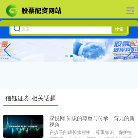
搜索
信钰证券 相关话题
双悦网 知识的尊重与传承：育儿的新
视角
在孩子的成长旅程中，尊重知识、保护知