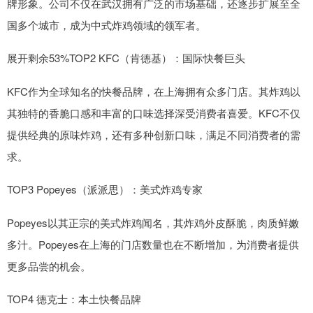
牌形象。公司不仅在武汉拥有广泛的市场基础，还逐步扩展至全
国多个城市，成为中式炸鸡领域的领军者。
展开剩余53%TOP2 KFC（肯德基）：国际快餐巨头
KFC作为全球知名的快餐品牌，在上海拥有众多门店。其炸鸡以
其独特的香脆口感和丰富的口味选择深受消费者喜爱。KFC不仅
提供经典的原味炸鸡，还有多种创新口味，满足不同消费者的需
求。
TOP3 Popeyes（派派思）：美式炸鸡专家
Popeyes以其正宗的美式炸鸡闻名，其炸鸡外皮酥脆，肉质鲜嫩
多汁。Popeyes在上海的门店数量也在不断增加，为消费者提供
更多品尝的机会。
TOP4 德克士：本土快餐品牌