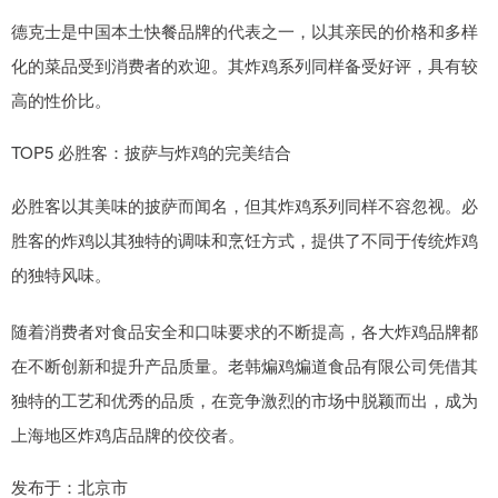
德克士是中国本土快餐品牌的代表之一，以其亲民的价格和多样
化的菜品受到消费者的欢迎。其炸鸡系列同样备受好评，具有较
高的性价比。
TOP5 必胜客：披萨与炸鸡的完美结合
必胜客以其美味的披萨而闻名，但其炸鸡系列同样不容忽视。必
胜客的炸鸡以其独特的调味和烹饪方式，提供了不同于传统炸鸡
的独特风味。
随着消费者对食品安全和口味要求的不断提高，各大炸鸡品牌都
在不断创新和提升产品质量。老韩煸鸡煸道食品有限公司凭借其
独特的工艺和优秀的品质，在竞争激烈的市场中脱颖而出，成为
上海地区炸鸡店品牌的佼佼者。
发布于：北京市