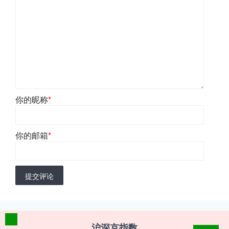
你的昵称
*
你的邮箱
*
提交评论
沪深京指数