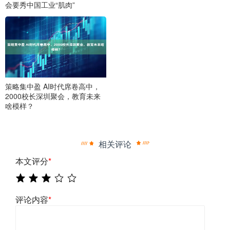
会要秀中国工业“肌肉”
策略集中盈 AI时代席卷高中，
2000校长深圳聚会，教育未来
啥模样？
相关评论
本文评分
*
评论内容
*