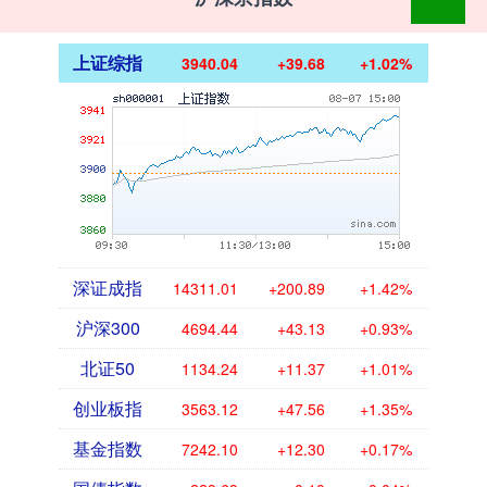
上证综指
3940.04
+39.68
+1.02%
深证成指
14311.01
+200.89
+1.42%
沪深300
4694.44
+43.13
+0.93%
北证50
1134.24
+11.37
+1.01%
创业板指
3563.12
+47.56
+1.35%
基金指数
7242.10
+12.30
+0.17%