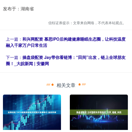
发布于：湖南省
信钰证券提示：文章来自网络，不代表本站观点。
上一篇：
和兴网配资 慕思IPO后构建健康睡眠生态圈，让科技温度
融入千家万户日常生活
下一篇：
操盘袋配资 Jay带你看链博：“田间”出发，链上全球朋友
圈！_大皖新闻 | 安徽网
相关文章