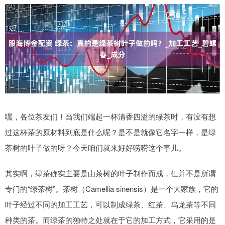
嘿，各位茶友们！当我们端起一杯清香四溢的绿茶时，有没有想
过这杯茶的原材料到底是什么呢？是不是就像它名字一样，是绿
茶树的叶子做的呀？今天咱们就来好好唠唠这个事儿。
其实啊，绿茶确实主要是由茶树的叶子制作而成，但并不是所谓
专门的“绿茶树”。茶树（Camellia sinensis）是一个大家族，它的
叶子经过不同的加工工艺，可以制成绿茶、红茶、乌龙茶等不同
种类的茶。而绿茶的独特之处就在于它的加工方式，它采用的是