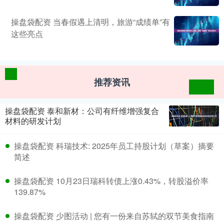
操盘袋配资 当春假遇上清明，旅游“成绩单”有
这些亮点
推荐资讯
操盘袋配资 泰和新材：公司有纤维增强复合
材料的研发计划
操盘袋配资 科瑞技术: 2025年员工持股计划（草案）摘要
简述
操盘袋配资 10月23日瑞科转债上涨0.43%，转股溢价率
139.87%
操盘袋配资 少图活动 | 您有一份来自苏轼的双节美食指南