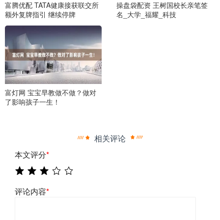
富腾优配 TATA健康接获联交所
操盘袋配资 王树国校长亲笔签
额外复牌指引 继续停牌
名_大学_福耀_科技
富灯网 宝宝早教做不做？做对
了影响孩子一生！
相关评论
本文评分
*
评论内容
*