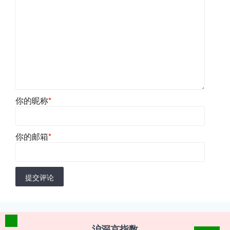
你的昵称
*
你的邮箱
*
提交评论
沪深京指数