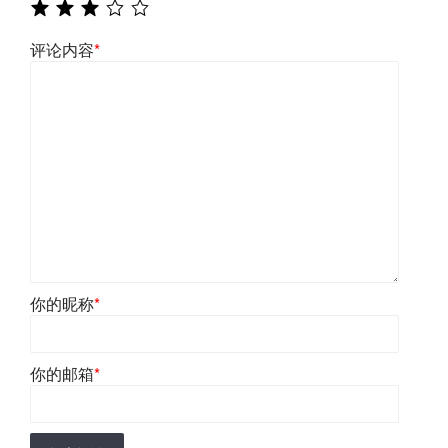
评论内容
*
你的昵称
*
你的邮箱
*